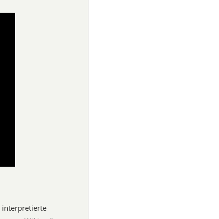
interpretierte