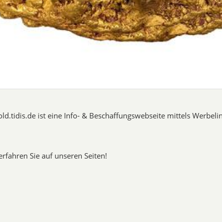
d.tidis.de ist eine Info- & Beschaffungswebseite mittels Werbeli
rfahren Sie auf unseren Seiten!