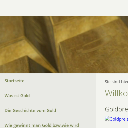
Startseite
Sie sind hie
Willk
Was ist Gold
Goldpre
Die Geschichte vom Gold
Wie gewinnt man Gold bzw.wie wird