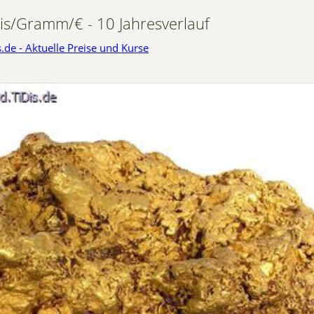
is/Gramm/€ - 10 Jahresverlauf