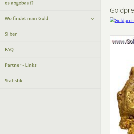
es abgebaut?
Goldpre
Wo findet man Gold
Silber
FAQ
Partner - Links
Statistik