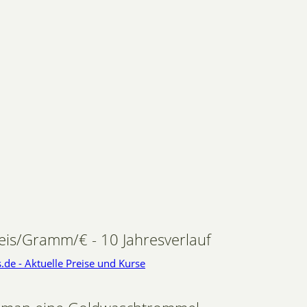
reis/Gramm/€ - 10 Jahresverlauf