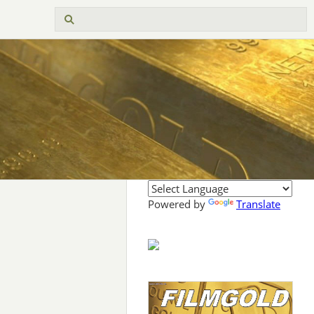
Powered by
Translate