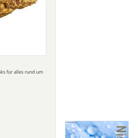
nks für alles rund um