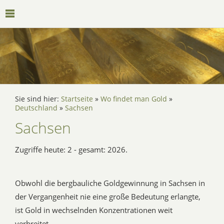
Sie sind hier:
Startseite
»
Wo findet man Gold
»
Deutschland
»
Sachsen
Sachsen
Zugriffe heute: 2 - gesamt: 2026.
Obwohl die bergbauliche Goldgewinnung in Sachsen in
der Vergangenheit nie eine große Bedeutung erlangte,
ist Gold in wechselnden Konzentrationen weit
verbreitet.