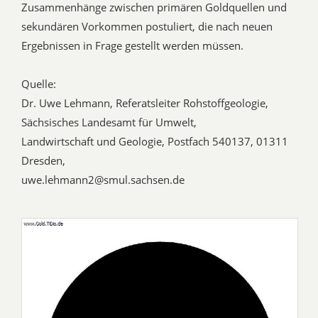
Zusammenhänge zwischen primären Goldquellen und
sekundären Vorkommen postuliert, die nach neuen
Ergebnissen in Frage gestellt werden müssen.
Quelle:
Dr. Uwe Lehmann, Referatsleiter Rohstoffgeologie,
Sächsisches Landesamt für Umwelt,
Landwirtschaft und Geologie, Postfach 540137, 01311
Dresden,
uwe.lehmann2@smul.sachsen.de