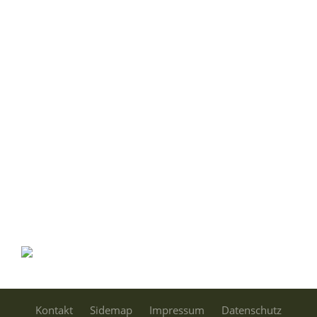
Kontakt
Sidemap
Impressum
Datenschutz