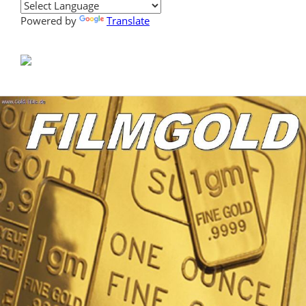
Powered by
Translate