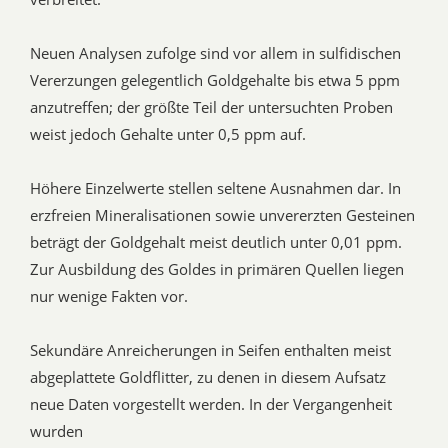
Neuen Analysen zufolge sind vor allem in sulfidischen
Vererzungen gelegentlich Goldgehalte bis etwa 5 ppm
anzutreffen; der größte Teil der untersuchten Proben
weist jedoch Gehalte unter 0,5 ppm auf.
Höhere Einzelwerte stellen seltene Ausnahmen dar. In
erzfreien Mineralisationen sowie unvererzten Gesteinen
beträgt der Goldgehalt meist deutlich unter 0,01 ppm.
Zur Ausbildung des Goldes in primären Quellen liegen
nur wenige Fakten vor.
Sekundäre Anreicherungen in Seifen enthalten meist
abgeplattete Goldflitter, zu denen in diesem Aufsatz
neue Daten vorgestellt werden. In der Vergangenheit
wurden