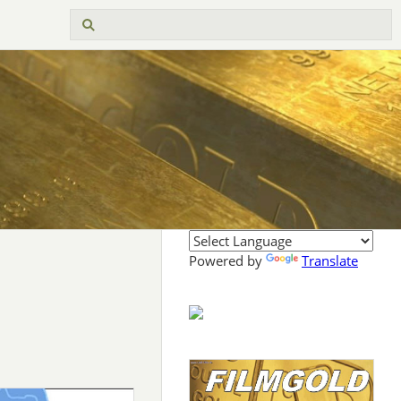
Powered by
Translate