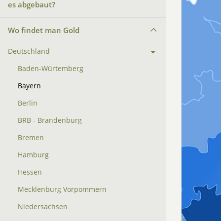
es abgebaut?
Wo findet man Gold
Deutschland
Baden-Würtemberg
Bayern
Berlin
BRB - Brandenburg
Bremen
Hamburg
Hessen
Mecklenburg Vorpommern
Niedersachsen