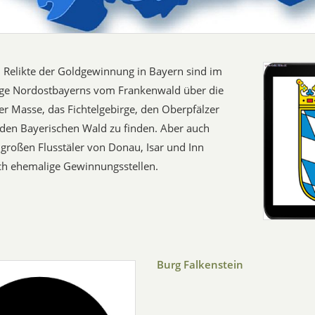
 Relikte der Goldgewinnung in Bayern sind im
ge Nordostbayerns vom Frankenwald über die
 Masse, das Fichtelgebirge, den Oberpfälzer
 den Bayerischen Wald zu finden. Aber auch
 großen Flusstäler von Donau, Isar und Inn
ch ehemalige Gewinnungsstellen.
Burg Falkenstein