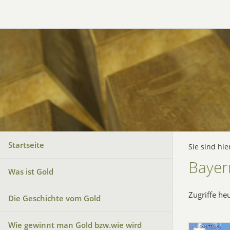
Startseite
Sie sind hie
Bayer
Was ist Gold
Zugriffe he
Die Geschichte vom Gold
Wie gewinnt man Gold bzw.wie wird