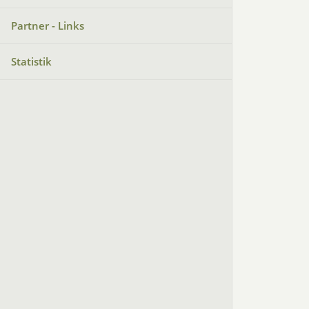
Partner - Links
Statistik