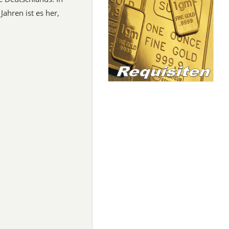
ahren ist es her,