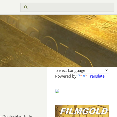
Powered by
Translate
e Deutschlands. In