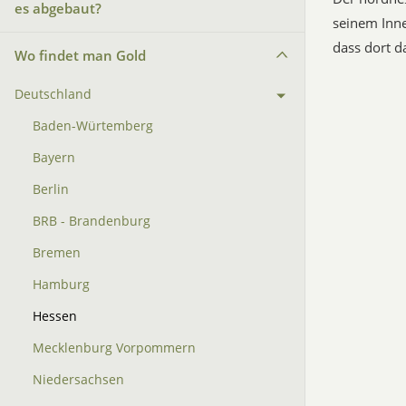
es abgebaut?
seinem Inne
dass dort d
Wo findet man Gold
Deutschland
Baden-Würtemberg
Bayern
Berlin
BRB - Brandenburg
Bremen
Hamburg
Hessen
Mecklenburg Vorpommern
Niedersachsen