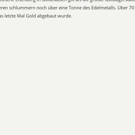
ren schlummern noch über eine Tonne des Edelmetalls. Über 70 J
as letzte Mal Gold abgebaut wurde.