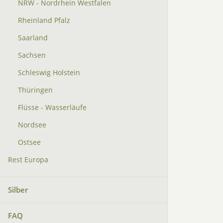
NRW - Nordrhein Westfalen
Rheinland Pfalz
Saarland
Sachsen
Schleswig Holstein
Thüringen
Flüsse - Wasserläufe
Nordsee
Ostsee
Rest Europa
Silber
FAQ